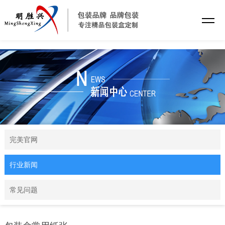
完美官网
完美官网
行业新闻
常见问题