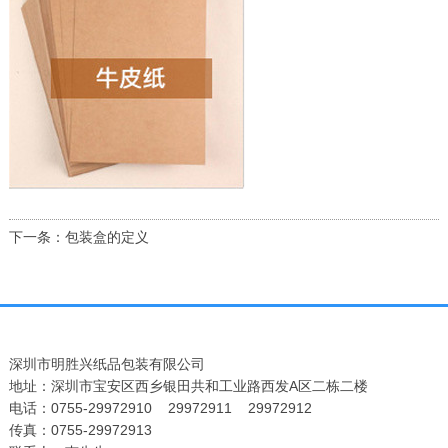
下一条：包装盒的定义
深圳市明胜兴纸品包装有限公司
地址：深圳市宝安区西乡银田共和工业路西发A区二栋二楼
电话：0755-29972910 29972911 29972912
传真：0755-29972913