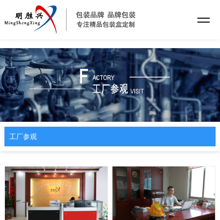
完美官网
工厂参观