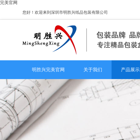
完美官网
您好！欢迎来到深圳市明胜兴纸品包装有限公司
明胜兴完美官网
关于我们
产品展示