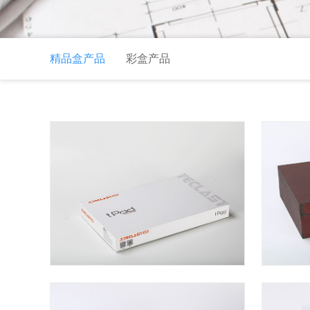
精品盒产品
彩盒产品