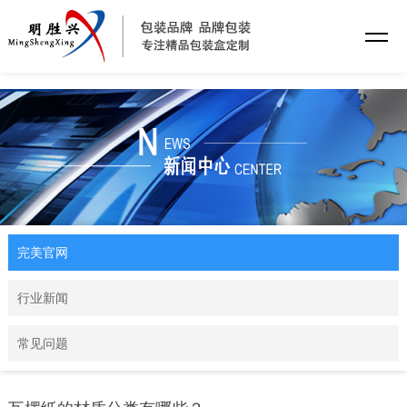
完美官网
完美官网
行业新闻
常见问题